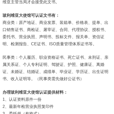
维亚主管当局才会接受此文书。
玻利维亚大使馆可认证文书有：
商业类：原产地证、商业发票、装箱单、价格表、提单、出
口销售证书、商检证、屠宰证、合同、代理协议、授权书、
委托书、营业执照、声明书、投标文件、报关单、资信证
明、检测报告、CE证书、ISO质量管理体系证书等。
民事类：个人履历、职业资格证书、死亡证书、未刑证、亲
属关系证、个人专利证明、驾驶证、护照、健康证、离婚
证、未婚证、结婚证、成绩单、毕业证、学历证、出生证明
书、收入证明等。（民事类需先做好公证书）
办理玻利维亚大使馆认证提供材料：
1、认证资料原件一份
2、最新年检营业执照复印件
3、委托书（有格式）