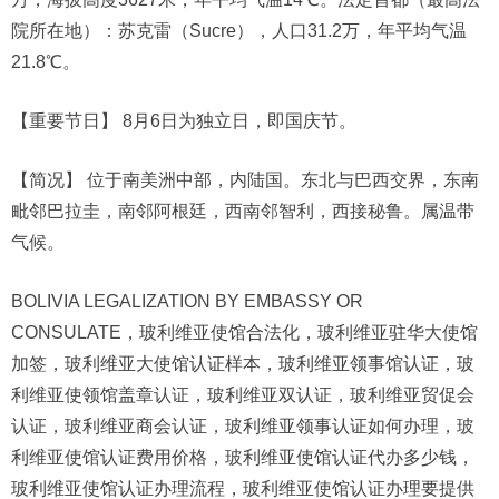
院所在地）：苏克雷（Sucre），人口31.2万，年平均气温
21.8℃。
【重要节日】 8月6日为独立日，即国庆节。
【简况】 位于南美洲中部，内陆国。东北与巴西交界，东南
毗邻巴拉圭，南邻阿根廷，西南邻智利，西接秘鲁。属温带
气候。
BOLIVIA LEGALIZATION BY EMBASSY OR
CONSULATE，玻利维亚使馆合法化，玻利维亚驻华大使馆
加签，玻利维亚大使馆认证样本，玻利维亚领事馆认证，玻
利维亚使领馆盖章认证，玻利维亚双认证，玻利维亚贸促会
认证，玻利维亚商会认证，玻利维亚领事认证如何办理，玻
利维亚使馆认证费用价格，玻利维亚使馆认证代办多少钱，
玻利维亚使馆认证办理流程，玻利维亚使馆认证办理要提供