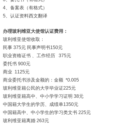
4、备案表（有格式）
5、认证资料西文翻译
办理玻利维亚大使馆认证费用：
玻利维亚使馆收取：
民事 375元 民事声明书150元
职业资格证书 、工作经历 375元
委托书 900元
商业 1125元
商业委托书涉及金额的：金额 *0.005
玻利维亚籍公民的大学毕业证225元
玻利维亚籍高中、中小学学习证明 38元
中国籍大学生的学历、成绩单1350元
中国籍高中、中小学生的学习类文书 225元
玻利维亚籍离婚 263元