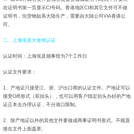
在证明书第一页显示CI号码。香港地区CI和其它文件可不做
证明书，但货物如系大陆生产，需要由大陆公司VIA香港公
司。
二、上海埃及大使馆认证
认证时间：上海埃及领事馆为7个工作日
认证文件要求：
1、产地证只接受江、浙、沪出口商的认证文件。产地证可以
接受O/B形式（双抬头），也可以用客户指定抬头办好的产地
证正本去办理认证，不分港口限制。
2、除产地证以外的其他文件要做成商事证明书形式。不能直
接在文件上面盖章。