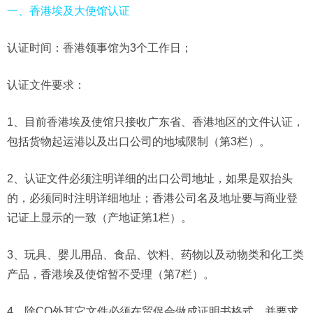
一、香港埃及大使馆认证
认证时间：香港领事馆为3个工作日；
认证文件要求：
1、目前香港埃及使馆只接收广东省、香港地区的文件认证，
包括货物起运港以及出口公司的地域限制（第3栏）。
2、认证文件必须注明详细的出口公司地址，如果是双抬头
的，必须同时注明详细地址；香港公司名及地址要与商业登
记证上显示的一致（产地证第1栏）。
3、玩具、婴儿用品、食品、饮料、药物以及动物类和化工类
产品，香港埃及使馆暂不受理（第7栏）。
4、除CO外其它文件必须在贸促会做成证明书格式，并要求