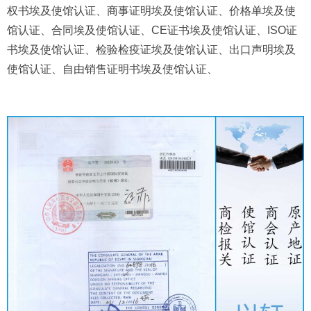
权书埃及使馆认证、商事证明埃及使馆认证、价格单埃及使
馆认证、合同埃及使馆认证、CE证书埃及使馆认证、ISO证
书埃及使馆认证、检验检疫证埃及使馆认证、出口声明埃及
使馆认证、自由销售证明书埃及使馆认证、