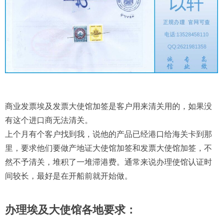
商业发票埃及发票大使馆加签是客户用来清关用的，如果没
有这个进口商无法清关。
上个月有个客户找到我，说他的产品已经港口给海关卡到那
里，要求他们要做产地证大使馆加签和发票大使馆加签，不
然不予清关，堆积了一堆滞港费。通常来说办理使馆认证时
间较长，最好是在开船前就开始做。
办理埃及大使馆各地要求：