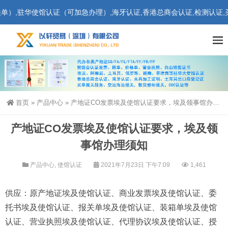
,驻华使馆认证（可加急办理）,海牙认证,香港总商会认证,检测认证,买单
首页
»
产品中心
»
产地证CO发票埃及使馆认证要求，埃及领事馆办理须知
产地证CO发票埃及使馆认证要求，埃及领
事馆办理须知
产品中心
,
使馆认证
2021年7月23日 下午7:09
1,461
供应：原产地证埃及使馆认证、商业发票埃及使馆认证、委
托书埃及使馆认证、报关单埃及使馆认证、装箱单埃及使馆
认证、营业执照埃及使馆认证、代理协议埃及使馆认证、授