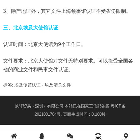
3、除产地证外，其它文件上海领事馆认证不受省份限制。
三、北京埃及大使馆认证
认证时间：北京大使馆为9个工作日。
文件要求：北京大使馆对文件无特别要求。可以接受全国各
省的商业文件和民事文件认证。
标签:
埃及使馆认证
·
埃及清关文件
以轩贸易（深圳）有限公司 本站已在国家工信部备案
粤ICP备
2021081784号
. 页面生成时间：0.180秒