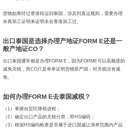
货物如果经过香港转运到泰国，涉及到直运规则，需要办理
未再加工证明来证明未在香港加工过。
出口泰国是选择办理产地证FORM E还是一
般产地证CO？
出口泰国通常都是办理FORM E，因为FORME可以高额度的
减免关税，而CO只是单单证明货物原产国，对关税没有减
免。
如何办理FORM E去泰国减税？
（1）掌握自贸区降税进程；
（2）确定出口产品的关税分类，即HS编码；
（3）根据HS编码检查是否属于进口国减让清单范围内产品