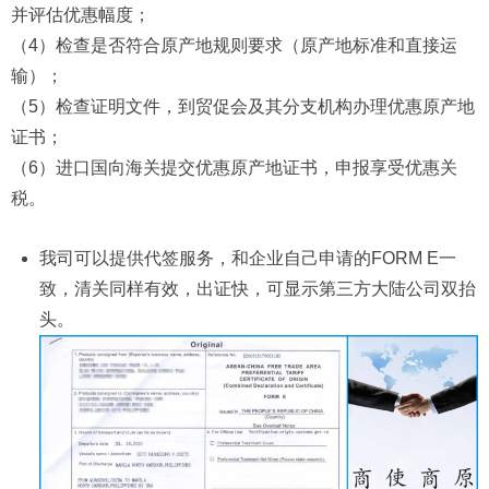
并评估优惠幅度；
（4）检查是否符合原产地规则要求（原产地标准和直接运
输）；
（5）检查证明文件，到贸促会及其分支机构办理优惠原产地
证书；
（6）进口国向海关提交优惠原产地证书，申报享受优惠关
税。
我司可以提供代签服务，和企业自己申请的FORM E一
致，清关同样有效，出证快，可显示第三方大陆公司双抬
头。