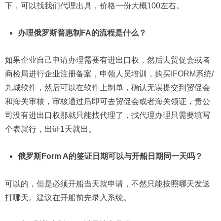
下，可以找我们代理出具，价格一份大概100左右。
办理俄罗斯普惠制FA的流程是什么？
如果企业自己申请办理需要有进出口权，然后去贸促会或者
商检局进行企业注册备案，申领人员培训，购买IFORM系统/
九城软件，然后可以在软件上制单，确认无误提交到贸促会
和海关审核，审核通过后即可去贸促会或者海关领证，贵公
司没有进出口权那就只能找代理了，找代理办理只需要填写
个表就行，出证1天就出。
俄罗斯Form A的签证日期可以与开船日期同一天吗？
可以的，但是必须开船当天就申请，不然只能按照哪天发送
打哪天。建议在开船前先录入系统。