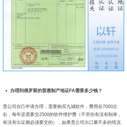
办理到俄罗斯的普惠制产地证FA需要多少钱？
贵公司自己申请办理，需要购买九城软件，费用在7000左
右，每年还需要交2500的软件维护费（不管你有没有制单，
有没有出证都必须要交的），如果贵公司出口量不多的情况