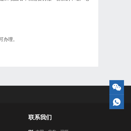
可办理。
联系我们