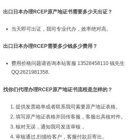
出口日本办理RCEP原产地证书需要多少天出证？
当天即可出证，我司专业代办，效率绝对高。
出口日本办理RCEP需要多少钱多少费用？
费用价格问题请咨询本站客服 13528458110 钱先生
QQ:2621981358.
找你们代理办理RCEP原产地证书流程是怎样的？
提供发票箱单或者联系我司索要原产地证表格。
填写原产地证表格并回传客服，客服出具核对件。
核对无误，通知我司发送审核，
审核通过,扫描给客户，客服付款后寄出。