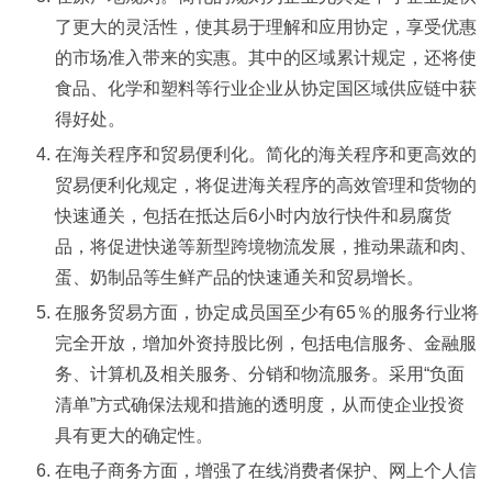
了更大的灵活性，使其易于理解和应用协定，享受优惠
的市场准入带来的实惠。其中的区域累计规定，还将使
食品、化学和塑料等行业企业从协定国区域供应链中获
得好处。
在海关程序和贸易便利化。简化的海关程序和更高效的
贸易便利化规定，将促进海关程序的高效管理和货物的
快速通关，包括在抵达后6小时内放行快件和易腐货
品，将促进快递等新型跨境物流发展，推动果蔬和肉、
蛋、奶制品等生鲜产品的快速通关和贸易增长。
在服务贸易方面，协定成员国至少有65％的服务行业将
完全开放，增加外资持股比例，包括电信服务、金融服
务、计算机及相关服务、分销和物流服务。采用“负面
清单”方式确保法规和措施的透明度，从而使企业投资
具有更大的确定性。
在电子商务方面，增强了在线消费者保护、网上个人信