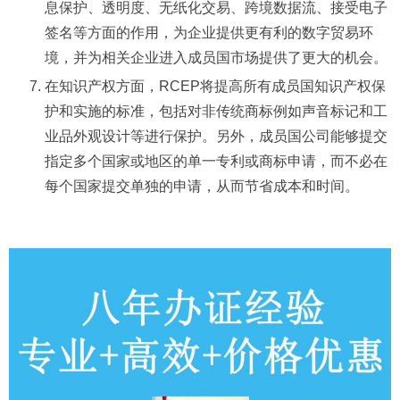
息保护、透明度、无纸化交易、跨境数据流、接受电子
签名等方面的作用，为企业提供更有利的数字贸易环
境，并为相关企业进入成员国市场提供了更大的机会。
在知识产权方面，RCEP将提高所有成员国知识产权保
护和实施的标准，包括对非传统商标例如声音标记和工
业品外观设计等进行保护。另外，成员国公司能够提交
指定多个国家或地区的单一专利或商标申请，而不必在
每个国家提交单独的申请，从而节省成本和时间。