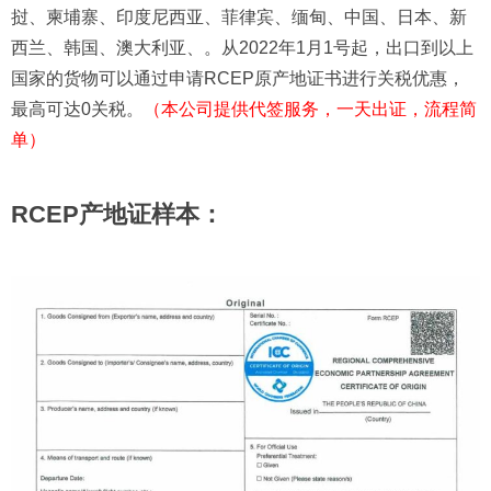
挝、柬埔寨、印度尼西亚、菲律宾、缅甸、中国、日本、新
西兰、韩国、澳大利亚、。从2022年1月1号起，出口到以上
国家的货物可以通过申请RCEP原产地证书进行关税优惠，
最高可达0关税。
（本公司提供代签服务，一天出证，流程简
单）
RCEP产地证样本：