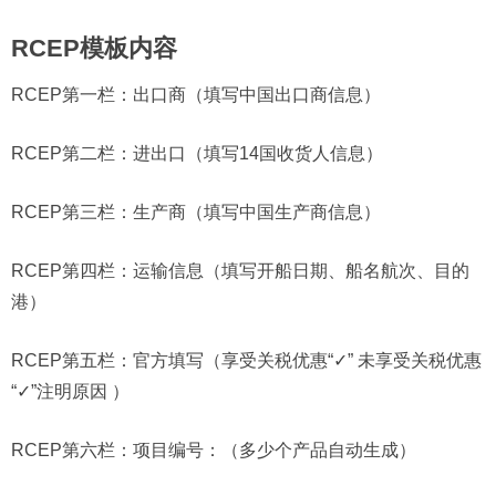
RCEP模板内容
RCEP第一栏：出口商（填写中国出口商信息）
RCEP第二栏：进出口（填写14国收货人信息）
RCEP第三栏：生产商（填写中国生产商信息）
RCEP第四栏：运输信息（填写开船日期、船名航次、目的
港）
RCEP第五栏：官方填写（享受关税优惠“✓” 未享受关税优惠
“✓”注明原因 ）
RCEP第六栏：项目编号：（多少个产品自动生成）