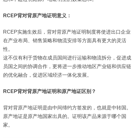
RCEP背对背原产地证明意义：
RCEP实施生效后，背对背原产地证明制度将使进出口企业
在产业布局、销售策略和物流安排等方面具有更大的灵活
性。
这不仅有利于货物在成员国间进行运输和物流拆分，促进成
员国之间的协调合作，更将进一步推动地区产业链和供应链
的优化融合，促进区域经济一体化发展。
RCEP背对背原产地证明和原产地证区别？
背对背原产地证明是由中间缔约方签发的，也就是中转国。
原产地证是原产地国家出具的。证明该产品来源于哪个国
家。