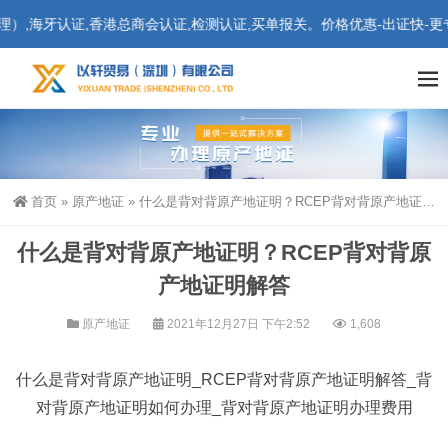
海牙认证,香港总商会认证,检测认证,买单报关。价格优惠-出证快-更专
首页
»
原产地证
»
什么是背对背原产地证明？RCEP背对背原产地证明解答
什么是背对背原产地证明？RCEP背对背原
产地证明解答
原产地证
2021年12月27日 下午2:52
1,608
什么是背对背原产地证明_RCEP背对背原产地证明解答_背
对背原产地证明如何办理_背对背原产地证明办理费用