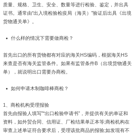
质量、规格、卫生、安全、数量等进行检验、鉴定，并出具
证书。通常由“出入境检验检疫局（海关）”验证后出具《出境
货物通关单》。
什么样的情况下需要做商检？
首先出口的所有货物都有对应的海关HS编码，根据海关HS
来查是否有海关监管条件。如果有监管条件B（出境货物通关
单），就说明出口需要办商检。
如何申请木制咖啡棒商检？
1、商检机构受理报验
首先由报验人填写”“出口检验申请书”，并提供有关的单证和
资料，如外贸合同、信用证、厂检结果单正本等;商检机构在
审查上述单证符合要求后，受理该批商品的报验;如发现有不