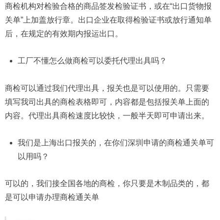
商检机构对检验合格的商品签发检验证书，或在“出口货物报
关单”上加盖放行章。出口企业在取得检验证书或放行通知单
后，在规定的有效期内报运出口。
工厂不懂怎么做商检可以委托代理出具吗？
商检可以通过我们代理出具，报关也是可以使用的。只需要
填写我司出具的商检表格即可，内容都是包括报关单上面的
内容。代理出具商检速度比较快，一般半天即可申请出来。
我们是上海出口报关的，在你们深圳申请的商检通关单可
以用吗？
可以的，我们接全国各地的商检，你只要是木制品类的，都
是可以申请办理商检通关单