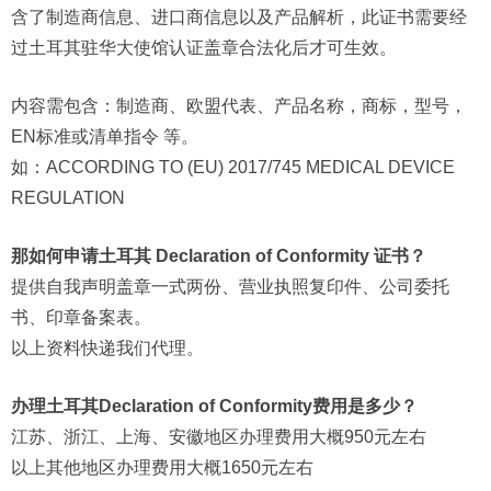
含了制造商信息、进口商信息以及产品解析，此证书需要经
过土耳其驻华大使馆认证盖章合法化后才可生效。
内容需包含：制造商、欧盟代表、产品名称，商标，型号，
EN标准或清单指令 等。
如：ACCORDING TO (EU) 2017/745 MEDICAL DEVICE
REGULATION
那如何申请土耳其 Declaration of Conformity 证书？
提供自我声明盖章一式两份、营业执照复印件、公司委托
书、印章备案表。
以上资料快递我们代理。
办理土耳其Declaration of Conformity费用是多少？
江苏、浙江、上海、安徽地区办理费用大概950元左右
以上其他地区办理费用大概1650元左右