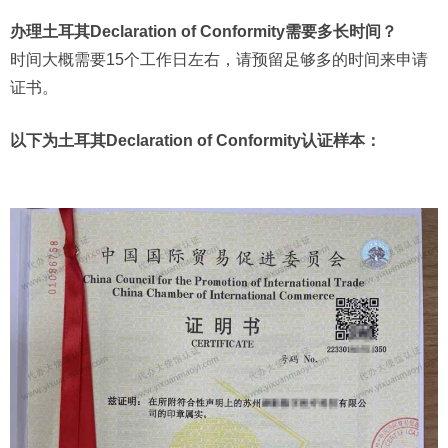
办理土耳其Declaration of Conformity需要多长时间？
时间大概需要15个工作日左右，请预留足够多的时间来申请
证书。
以下为土耳其Declaration of Conformity认证样本：