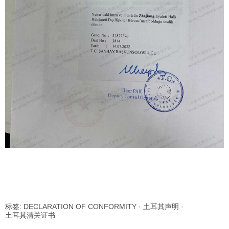
标签:
DECLARATION OF CONFORMITY
·
土耳其声明
·
土耳其清关证书