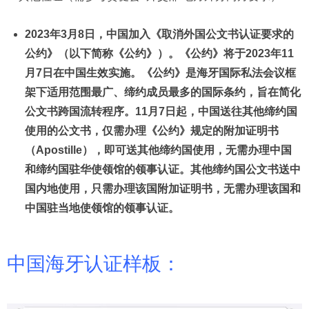
2023年3月8日，中国加入《取消外国公文书认证要求的
公约》（以下简称《公约》）。《公约》将于2023年11
月7日在中国生效实施。
《公约》是海牙国际私法会议框
架下适用范围最广、缔约成员最多的国际条约，旨在简化
公文书跨国流转程序。11月7日起，中国送往其他缔约国
使用的公文书，仅需办理《公约》规定的附加证明书
（Apostille），即可送其他缔约国使用，无需办理中国
和缔约国驻华使领馆的领事认证。其他缔约国公文书送中
国内地使用，只需办理该国附加证明书，无需办理该国和
中国驻当地使领馆的领事认证。
中国海牙认证样板：