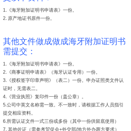
1.《海牙附加证明书申请表》一份。
2. 原产地证书原件一份。
其他文件做成做成海牙附加证明书
需提交：
1.《海牙附加证明书申请表》一份。
2.《商事证明申请表》（海牙认证专用）一份。
3.《授权签字印章声明》（表二）一份。申办证照类文件认
证时，无需表二。
4.《营业执照》复印件一份（盖公章）。
5.公司中英文名称需一致。不一致时，请根据工作人员指引
提交相应资料。
6.所需认证文件一式三份或多份（其中一份供留底使用）
7. 其他佐证（需参考贸促会+外交部/地方外办两方要求）