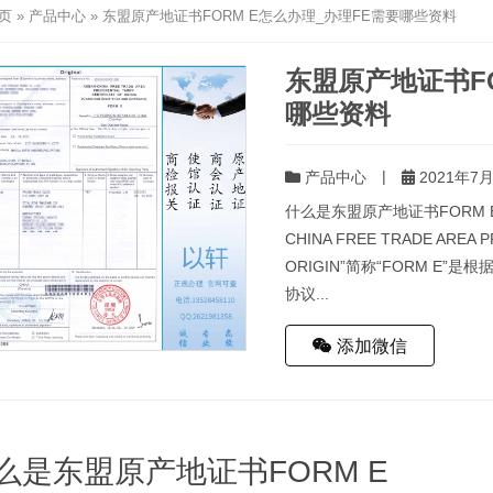
页
»
产品中心
»
东盟原产地证书FORM E怎么办理_办理FE需要哪些资料
东盟原产地证书FO
哪些资料
|
产品中心
2021年7月
什么是东盟原产地证书FORM E
CHINA FREE TRADE AREA P
ORIGIN”简称“FORM 
协议...
添加微信
么是东盟原产地证书FORM E