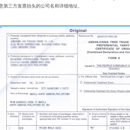
意第三方发票抬头的公司名和详细地址。