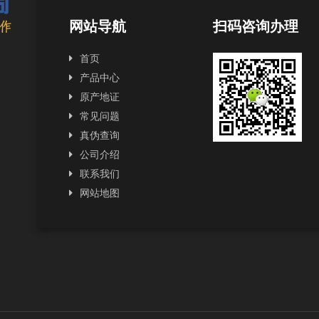
网站导航
扫码咨询办理
首页
产品中心
原产地证
常见问题
真伪查询
公司介绍
联系我们
网站地图