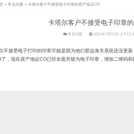
页
»
常见问题
»
卡塔尔客户不接受电子印章的原产地证CO
卡塔尔客户不接受电子印章的
常见问题
2021年7月12日 上午12:
尔不接受电子打印的印章可能是因为他们那边海关系统还没更新
O了，现在原产地证CO已经全面升级为电子印章，增加二维码