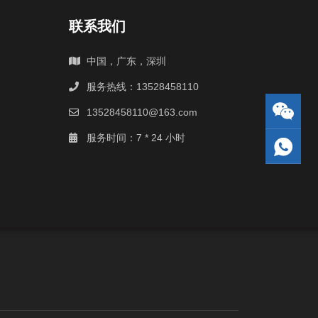
联系我们
中国，广东，深圳
服务热线：13528458110
13528458110@163.com
服务时间：7 * 24 小时