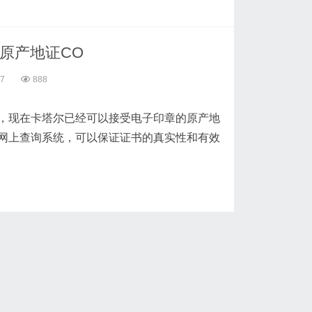
原产地证CO
37
888
，现在卡塔尔已经可以接受电子印章的原产地
和网上查询系统，可以保证证书的真实性和有效