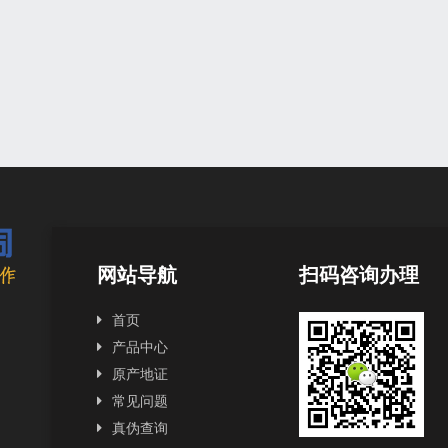
网站导航
扫码咨询办理
首页
产品中心
原产地证
常见问题
真伪查询