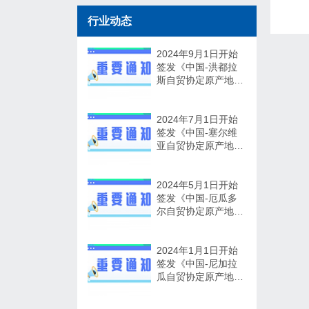
行业动态
2024年9月1日开始
签发《中国-洪都拉
斯自贸协定原产地证
书》
2024年7月1日开始
签发《中国-塞尔维
亚自贸协定原产地证
书》
2024年5月1日开始
签发《中国-厄瓜多
尔自贸协定原产地证
书》
2024年1月1日开始
签发《中国-尼加拉
瓜自贸协定原产地证
书》