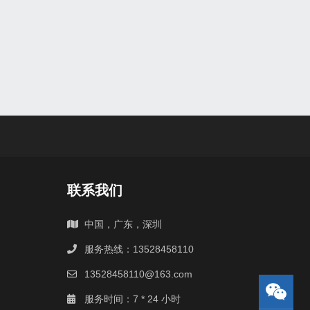
联系我们
中国，广东，深圳
服务热线：13528458110
13528458110@163.com
服务时间：7 * 24 小时