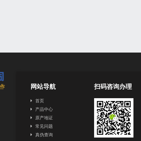
网站导航
扫码咨询办理
首页
产品中心
原产地证
常见问题
真伪查询