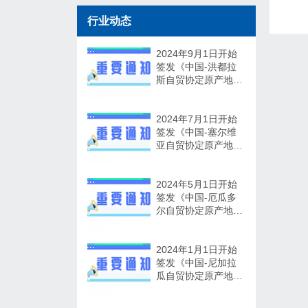
行业动态
2024年9月1日开始
签发《中国-洪都拉
斯自贸协定原产地证
书》
2024年7月1日开始
签发《中国-塞尔维
亚自贸协定原产地证
书》
2024年5月1日开始
签发《中国-厄瓜多
尔自贸协定原产地证
书》
2024年1月1日开始
签发《中国-尼加拉
瓜自贸协定原产地证
书》