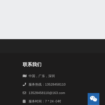
联系我们
中国，广东，深圳
服务热线：13528458110
13528458110@163.com
服务时间：7 * 24 小时